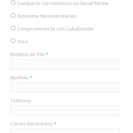
Comparte con nosotros en Social Media
Activismo Recomendación
Comprometerse con CubaDecide
Otro
Nombre de Pila
*
Apellido
*
Teléfono
Correo Electrónico
*