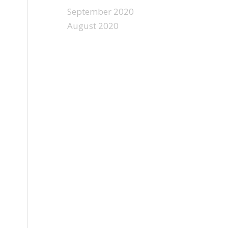
September 2020
August 2020